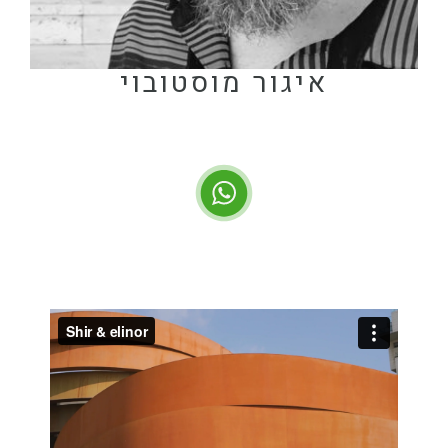
איגור מוסטובוי